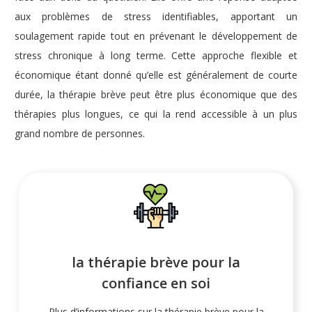
aux problèmes de stress identifiables, apportant un
soulagement rapide tout en prévenant le développement de
stress chronique à long terme. Cette approche flexible et
économique é
tant donné qu’elle est généralement de courte
durée, la thérapie brève peut être plus économique que des
thérapies plus longues, ce qui la rend accessible à un plus
grand nombre de personnes.
la thérapie brève pour la
confiance en soi
Plus d’informations sur la thérapie brève pour la