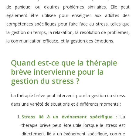
de panique, ou d’autres problèmes similaires. Elle peut
également être utilisée pour enseigner aux adultes des
compétences spécifiques pour faire face au stress, telles que
la gestion du temps, la relaxation, la résolution de problèmes,
la communication efficace, et la gestion des émotions.
Quand est-ce que la thérapie
brève intervienne pour la
gestion du stress ?
La thérapie brève peut intervenir pour la gestion du stress
dans une variété de situations et à différents moments :
Stress lié à un événement spécifique :
La
thérapie brève peut être utile lorsque le stress est
directement lié à un événement spécifique, comme