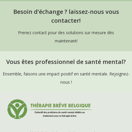
Besoin d’échange ? laissez-nous vous
contacter!
Prenez contact pour des solutions sur mesure dès
maintenant!
Vous êtes professionnel de santé mental?
Ensemble, faisons une impact positif en santé mentale. Rejoignez-
nous !