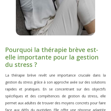
Pourquoi la thérapie brève est-
elle importante pour la gestion
du stress ?
La thérapie brève revêt une importance cruciale dans la
gestion du stress grâce à son approche axée sur des solutions
rapides et pratiques. En se concentrant sur des objectifs
spécifiques et des compétences de gestion du stress, elle
permet aux adultes de trouver des moyens concrets pour faire
face aux défis du quotidien. Elle offre une réponse adaptée