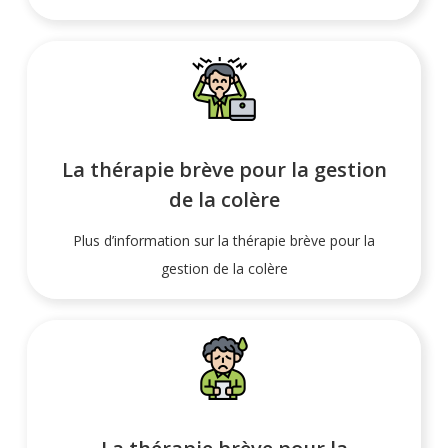
La thérapie brève pour la gestion
de la colère
Plus d’information sur la thérapie brève pour la
gestion de la colère