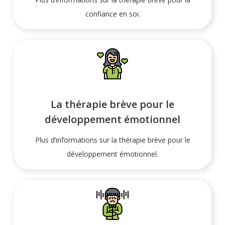
confiance en soi.
La thérapie brève pour le
développement émotionnel
Plus d’informations sur la thérapie brève pour le
développement émotionnel.