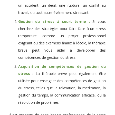
un accident, un deuil, une rupture, un conflit au
travail, ou tout autre événement stressant.
Gestion du stress à court terme :
Si vous
cherchez des stratégies pour faire face à un stress
temporaire, comme un projet professionnel
exigeant ou des examens finaux à l’école, la thérapie
brève peut vous aider à développer des
compétences de gestion du stress.
Acquisition de compétences de gestion du
stress
:
La thérapie brève peut également être
utilisée pour enseigner des compétences de gestion
du stress, telles que la relaxation, la méditation, la
gestion du temps, la communication efficace, ou la
résolution de problèmes.
Il est essentiel de consulter un professionnel de la santé