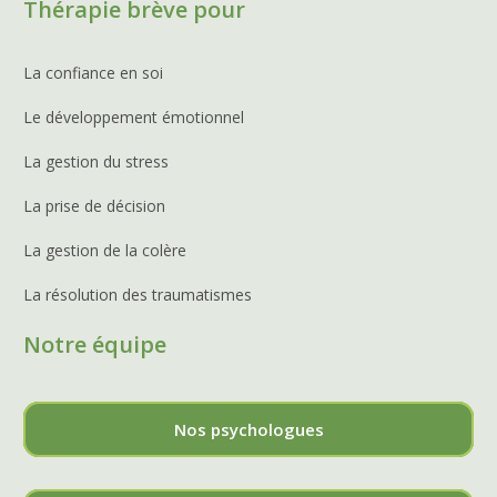
Thérapie brève pour
La confiance en soi
Le développement émotionnel
La gestion du stress
La prise de décision
La gestion de la colère
La résolution des traumatismes
Notre équipe
Nos psychologues