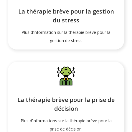
La thérapie brève pour la gestion
du stress
Plus d’information sur la thérapie brève pour la
gestion de stress
La thérapie brève pour la prise de
décision
Plus d’informations sur la thérapie brève pour la
prise de décision.