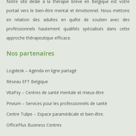
Notre site dédié à la thérapie brève en Belgique est votre
portail vers le bien-être mental et émotionnel. Nous mettons
en relation des adultes en quête de soutien avec des
professionnels hautement qualifiés spécialisés dans cette
approche thérapeutique efficace.
Nos partenaires
Logidesk – Agenda en ligne partagé
Réseau EFT Belgique
VitaPsy – Centres de santé mentale et mieux-être
Privium – Services pour les professionnels de santé
Centre Tulipe – Espace paramédicale et bien-être.
OfficePlus Business Centres