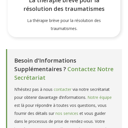
La thérapie brève pour la
résolution des traumatismes
La thérapie brève pour la résolution des
traumatismes.
Besoin d’Informations
Supplémentaires ?
Contactez Notre
Secrétariat
N’hésitez pas à nous
contacter
via notre secrétariat
pour obtenir davantage d’informations.
Notre équipe
est là pour répondre à toutes vos questions, vous
fournir des détails sur
nos services
et vous guider
dans le processus de prise de rendez-vous. Votre