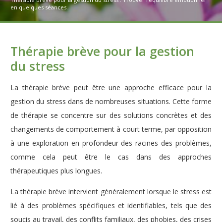
en quelques séances.
Thérapie brève pour la gestion
du stress
La thérapie brève peut être une approche efficace pour la
gestion du stress dans de nombreuses situations. Cette forme
de thérapie se concentre sur des solutions concrètes et des
changements de comportement à court terme, par opposition
à une exploration en profondeur des racines des problèmes,
comme cela peut être le cas dans des approches
thérapeutiques plus longues.
La thérapie brève intervient généralement lorsque le stress est
lié à des problèmes spécifiques et identifiables, tels que des
soucis au travail, des conflits familiaux, des phobies, des crises