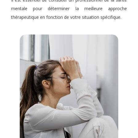
mentale pour déterminer la meilleure approche
thérapeutique en fonction de votre situation spécifique.