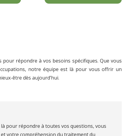
 pour répondre à vos besoins spécifiques. Que vous
ccupations, notre équipe est là pour vous offrir un
eux-être dès aujourd’hui.
 là pour répondre à toutes vos questions, vous
e et votre compréhension du traitement du