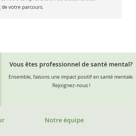
 de votre parcours.
Vous êtes professionnel de santé mental?
Ensemble, faisons une impact positif en santé mentale.
Rejoignez-nous !
ur
Notre équipe