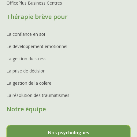
OfficePlus Business Centres
Thérapie brève pour
La confiance en soi
Le développement émotionnel
La gestion du stress
La prise de décision
La gestion de la colère
La résolution des traumatismes
Notre équipe
Nos psychologues