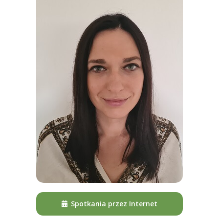
Spotkania przez Internet