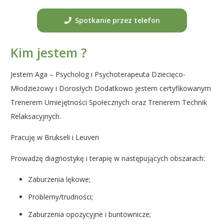
Spotkanie przez telefon
Kim jestem ?
Jestem Aga – Psycholog i Psychoterapeuta Dziecięco-
Młodzieżowy i Dorosłych Dodatkowo jestem certyfikowanym
Trenerem Umiejętności Społecznych oraz Trenerem Technik
Relaksacyjnych.
Pracuję w Brukseli i Leuven
Prowadzę diagnostykę i terapię w następujących obszarach:
Zaburzenia lękowe;
Problemy/trudności;
Zaburzenia opozycyjne i buntownicze;