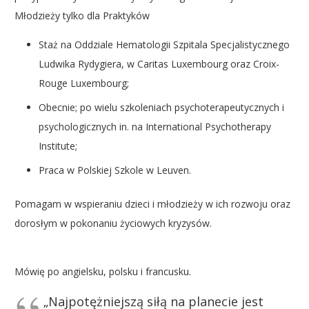
Młodzieży tylko dla Praktyków
Staż na Oddziale Hematologii Szpitala Specjalistycznego
Ludwika Rydygiera, w Caritas Luxembourg oraz Croix-
Rouge Luxembourg;
Obecnie; po wielu szkoleniach psychoterapeutycznych i
psychologicznych in. na International Psychotherapy
Institute;
Praca w Polskiej Szkole w Leuven.
Pomagam w wspieraniu dzieci i młodzieży w ich rozwoju oraz
dorosłym w pokonaniu życiowych kryzysów.
Mówię po angielsku, polsku i francusku.
„Najpotężniejszą siłą na planecie jest