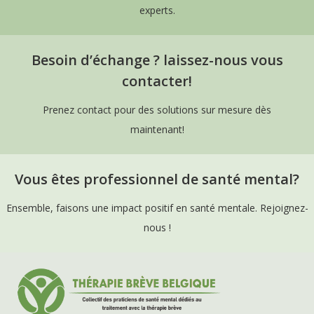
experts.
Besoin d’échange ? laissez-nous vous
contacter!
Prenez contact pour des solutions sur mesure dès
maintenant!
Vous êtes professionnel de santé mental?
Ensemble, faisons une impact positif en santé mentale. Rejoignez-
nous !