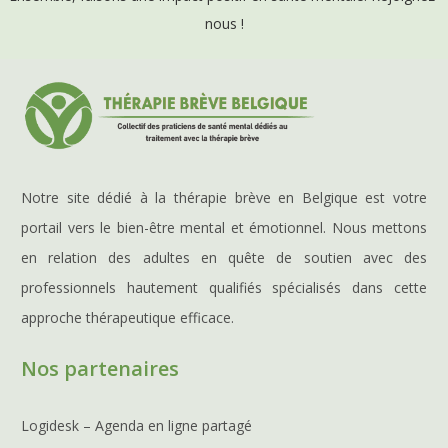
nous !
Notre site dédié à la thérapie brève en Belgique est votre
portail vers le bien-être mental et émotionnel. Nous mettons
en relation des adultes en quête de soutien avec des
professionnels hautement qualifiés spécialisés dans cette
approche thérapeutique efficace.
Nos partenaires
Logidesk – Agenda en ligne partagé