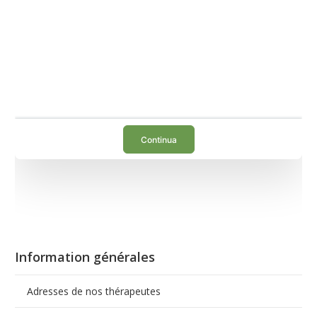
Information générales
Fissare un appuntamento con
Adresses de nos thérapeutes