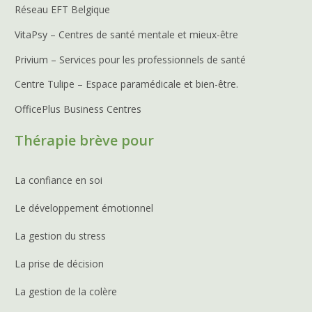
Réseau EFT Belgique
VitaPsy – Centres de santé mentale et mieux-être
Privium – Services pour les professionnels de santé
Centre Tulipe – Espace paramédicale et bien-être.
OfficePlus Business Centres
Thérapie brève pour
La confiance en soi
Le développement émotionnel
La gestion du stress
La prise de décision
La gestion de la colère