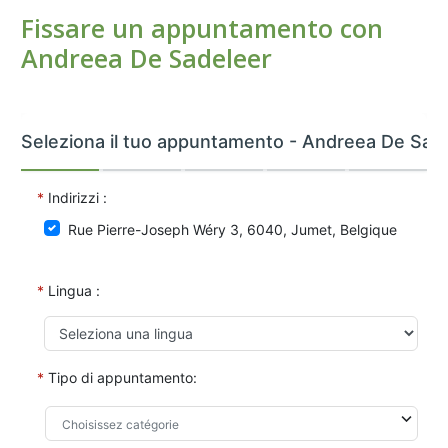
Fissare un appuntamento con
Andreea De Sadeleer