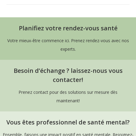
Planifiez votre rendez-vous santé
Votre mieux-être commence ici. Prenez rendez-vous avec nos
experts.
Besoin d’échange ? laissez-nous vous
contacter!
Prenez contact pour des solutions sur mesure dès
maintenant!
Vous êtes professionnel de santé mental?
Ensemble, faisons une impact positif en santé mentale. Rejoignez-