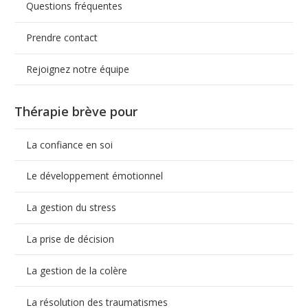
Questions fréquentes
Prendre contact
Rejoignez notre équipe
Thérapie brève pour
La confiance en soi
Le développement émotionnel
La gestion du stress
La prise de décision
La gestion de la colère
La résolution des traumatismes