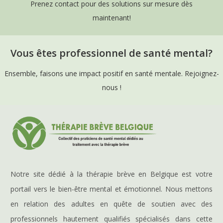
Prenez contact pour des solutions sur mesure dès
maintenant!
Vous êtes professionnel de santé mental?
Ensemble, faisons une impact positif en santé mentale. Rejoignez-
nous !
Notre site dédié à la thérapie brève en Belgique est votre
portail vers le bien-être mental et émotionnel. Nous mettons
en relation des adultes en quête de soutien avec des
professionnels hautement qualifiés spécialisés dans cette