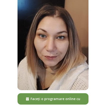
Faceți o programare online cu