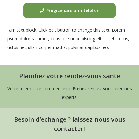
Programare prin telefon
I am text block. Click edit button to change this text. Lorem
ipsum dolor sit amet, consectetur adipiscing elit. Ut elit tellus,
luctus nec ullamcorper mattis, pulvinar dapibus leo.
Planifiez votre rendez-vous santé
Votre mieux-être commence ici. Prenez rendez-vous avec nos
experts.
Besoin d’échange ? laissez-nous vous
contacter!