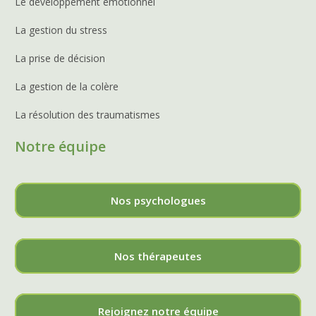
Le développement émotionnel
La gestion du stress
La prise de décision
La gestion de la colère
La résolution des traumatismes
Notre équipe
Nos psychologues
Nos thérapeutes
Rejoignez notre équipe