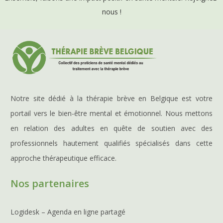
nous !
Notre site dédié à la thérapie brève en Belgique est votre
portail vers le bien-être mental et émotionnel. Nous mettons
en relation des adultes en quête de soutien avec des
professionnels hautement qualifiés spécialisés dans cette
approche thérapeutique efficace.
Nos partenaires
Logidesk – Agenda en ligne partagé