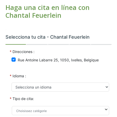
Haga una cita en línea con
Chantal Feuerlein