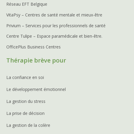
Réseau EFT Belgique
VitaPsy – Centres de santé mentale et mieux-être
Privium – Services pour les professionnels de santé
Centre Tulipe – Espace paramédicale et bien-être.
OfficePlus Business Centres
Thérapie brève pour
La confiance en soi
Le développement émotionnel
La gestion du stress
La prise de décision
La gestion de la colère