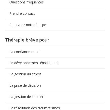
Questions fréquentes
Prendre contact
Rejoignez notre équipe
Thérapie brève pour
La confiance en soi
Le développement émotionnel
La gestion du stress
La prise de décision
La gestion de la colère
La résolution des traumatismes