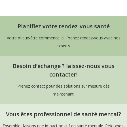
Planifiez votre rendez-vous santé
Votre mieux-être commence ici. Prenez rendez-vous avec nos
experts.
Besoin d’échange ? laissez-nous vous
contacter!
Prenez contact pour des solutions sur mesure dès
maintenant!
Vous êtes professionnel de santé mental?
Ensemble, faisons une impact positif en santé mentale. Rejoignez-