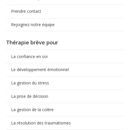
Prendre contact
Rejoignez notre équipe
Thérapie brève pour
La confiance en soi
Le développement émotionnel
La gestion du stress
La prise de décision
La gestion de la colère
La résolution des traumatismes