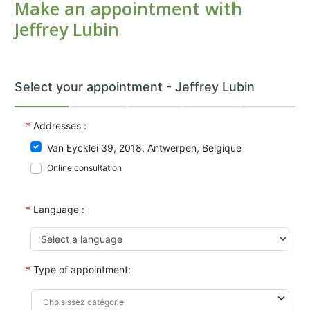
Make an appointment with
Jeffrey Lubin