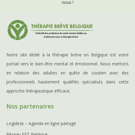
nous !
Notre site dédié à la thérapie brève en Belgique est votre
portail vers le bien-être mental et émotionnel. Nous mettons
en relation des adultes en quête de soutien avec des
professionnels hautement qualifiés spécialisés dans cette
approche thérapeutique efficace.
Nos partenaires
Logidesk – Agenda en ligne partagé
Réseau EFT Belgique