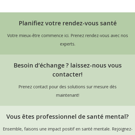
Planifiez votre rendez-vous santé
Votre mieux-être commence ici. Prenez rendez-vous avec nos
experts.
Besoin d’échange ? laissez-nous vous
contacter!
Prenez contact pour des solutions sur mesure dès
maintenant!
Vous êtes professionnel de santé mental?
Ensemble, faisons une impact positif en santé mentale. Rejoignez-