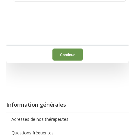
Information générales
Make an appointment with Jeffrey Lubin
Adresses de nos thérapeutes
Questions fréquentes