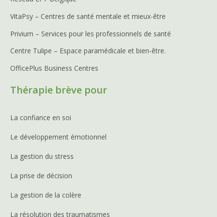
VitaPsy – Centres de santé mentale et mieux-être
Privium – Services pour les professionnels de santé
Centre Tulipe – Espace paramédicale et bien-être.
OfficePlus Business Centres
Thérapie brève pour
La confiance en soi
Le développement émotionnel
La gestion du stress
La prise de décision
La gestion de la colère
La résolution des traumatismes