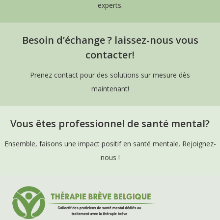
experts.
Besoin d’échange ? laissez-nous vous
contacter!
Prenez contact pour des solutions sur mesure dès
maintenant!
Vous êtes professionnel de santé mental?
Ensemble, faisons une impact positif en santé mentale. Rejoignez-
nous !