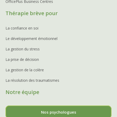
OfficePlus Business Centres
Thérapie brève pour
La confiance en soi
Le développement émotionnel
La gestion du stress
La prise de décision
La gestion de la colère
La résolution des traumatismes
Notre équipe
Nos psychologues