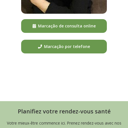
Marcação de consulta online
Marcação por telefone
Psicoterapeuta Bruxelas
Planifiez votre rendez-vous santé
Votre mieux-être commence ici. Prenez rendez-vous avec nos