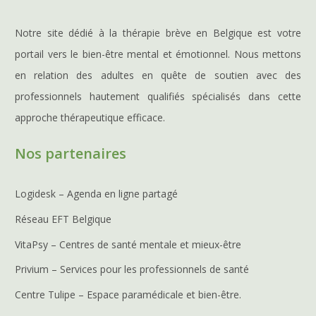
Notre site dédié à la thérapie brève en Belgique est votre
portail vers le bien-être mental et émotionnel. Nous mettons
en relation des adultes en quête de soutien avec des
professionnels hautement qualifiés spécialisés dans cette
approche thérapeutique efficace.
Nos partenaires
Logidesk – Agenda en ligne partagé
Réseau EFT Belgique
VitaPsy – Centres de santé mentale et mieux-être
Privium – Services pour les professionnels de santé
Centre Tulipe – Espace paramédicale et bien-être.