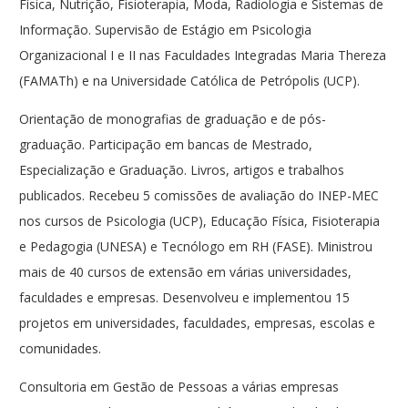
Física, Nutrição, Fisioterapia, Moda, Radiologia e Sistemas de
Informação. Supervisão de Estágio em Psicologia
Organizacional I e II nas Faculdades Integradas Maria Thereza
(FAMATh) e na Universidade Católica de Petrópolis (UCP).
Orientação de monografias de graduação e de pós-
graduação. Participação em bancas de Mestrado,
Especialização e Graduação. Livros, artigos e trabalhos
publicados. Recebeu 5 comissões de avaliação do INEP-MEC
nos cursos de Psicologia (UCP), Educação Física, Fisioterapia
e Pedagogia (UNESA) e Tecnólogo em RH (FASE). Ministrou
mais de 40 cursos de extensão em várias universidades,
faculdades e empresas. Desenvolveu e implementou 15
projetos em universidades, faculdades, empresas, escolas e
comunidades.
Psicoterapeuta Bruxelas
Consultoria em Gestão de Pessoas a várias empresas