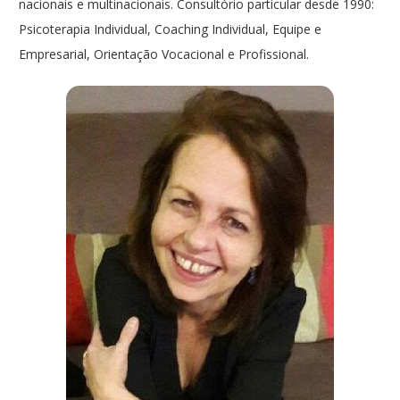
nacionais e multinacionais. Consultório particular desde 1990:
Psicoterapia Individual, Coaching Individual, Equipe e
Empresarial, Orientação Vocacional e Profissional.