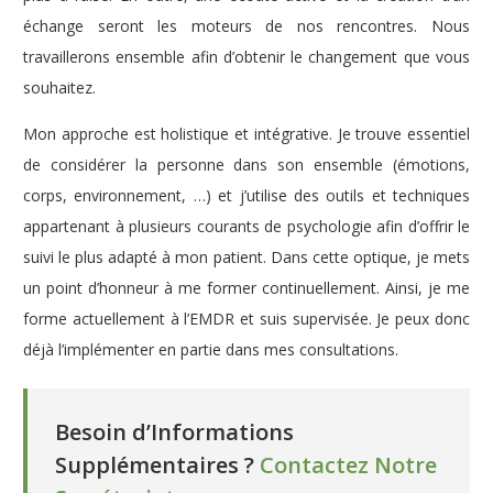
échange seront les moteurs de nos rencontres. Nous
travaillerons ensemble afin d’obtenir le changement que vous
souhaitez.
Mon approche est holistique et intégrative. Je trouve essentiel
de considérer la personne dans son ensemble (émotions,
corps, environnement, …) et j’utilise des outils et techniques
appartenant à plusieurs courants de psychologie afin d’offrir le
suivi le plus adapté à mon patient. Dans cette optique, je mets
un point d’honneur à me former continuellement. Ainsi, je me
forme actuellement à l’EMDR et suis supervisée. Je peux donc
déjà l’implémenter en partie dans mes consultations.
Besoin d’Informations
Supplémentaires ?
Contactez Notre