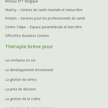
Réseau EFT Belgique
VitaPsy – Centres de santé mentale et mieux-être
Privium – Services pour les professionnels de santé
Centre Tulipe – Espace paramédicale et bien-être.
OfficePlus Business Centres
Thérapie brève pour
La confiance en soi
Le développement émotionnel
La gestion du stress
La prise de décision
La gestion de la colère