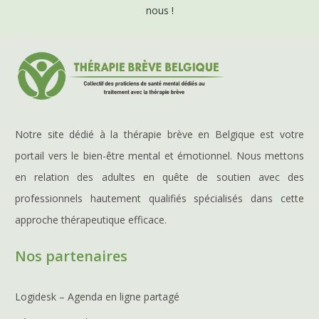
nous !
Notre site dédié à la thérapie brève en Belgique est votre
portail vers le bien-être mental et émotionnel. Nous mettons
en relation des adultes en quête de soutien avec des
professionnels hautement qualifiés spécialisés dans cette
approche thérapeutique efficace.
Nos partenaires
Logidesk – Agenda en ligne partagé