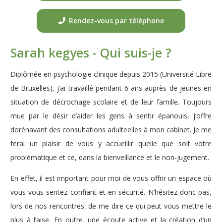
Rendez-vous par téléphone
Sarah kegyes - Qui suis-je ?
Diplômée en psychologie clinique depuis 2015 (Université Libre
de Bruxelles), j’ai travaillé pendant 6 ans auprès de jeunes en
situation de décrochage scolaire et de leur famille. Toujours
mue par le désir d’aider les gens à sentir épanouis, j’offre
dorénavant des consultations adulteelles à mon cabinet. Je me
ferai un plaisir de vous y accueillir quelle que soit votre
problématique et ce, dans la bienveillance et le non-jugement.
En effet, il est important pour moi de vous offrir un espace où
vous vous sentez confiant et en sécurité. N’hésitez donc pas,
lors de nos rencontres, de me dire ce qui peut vous mettre le
plus à l’aise. En outre, une écoute active et la création d’un