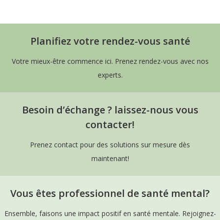
Planifiez votre rendez-vous santé
Votre mieux-être commence ici. Prenez rendez-vous avec nos
experts.
Besoin d’échange ? laissez-nous vous
contacter!
Prenez contact pour des solutions sur mesure dès
maintenant!
Vous êtes professionnel de santé mental?
Ensemble, faisons une impact positif en santé mentale. Rejoignez-