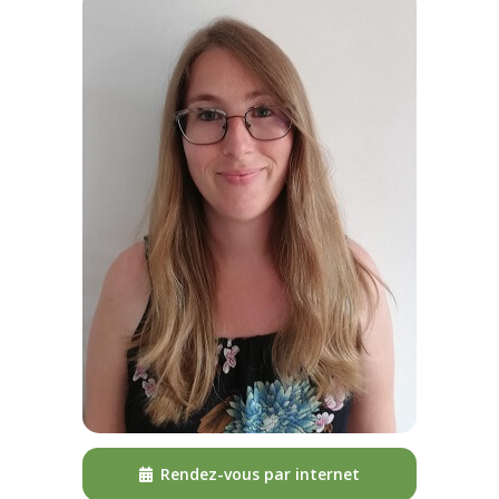
Rendez-vous par internet