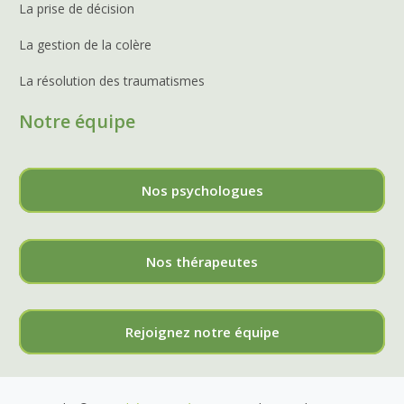
La prise de décision
La gestion de la colère
La résolution des traumatismes
Notre équipe
Nos psychologues
Nos thérapeutes
Rejoignez notre équipe