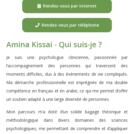
Rendez-vous par internet
Rendez-vous par téléphone
Amina Kissai - Qui suis-je ?
Je suis une psychologue clinicienne, passionnée par
l’accompagnement des personnes qui traversent des
moments difficiles, dus à des événements de vie compliqués.
Ma démarche professionnelle est imprégnée de ma double
compétence en français et en arabe, ce qui me permet d’offrir
un soutien adapté à une large diversité de personnes.
Mon parcours m’a doté d’un solide bagage théorique et
méthodologique dans divers domaines des sciences
psychologiques, me permettant de comprendre et d’appliquer