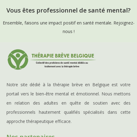
Vous êtes professionnel de santé mental?
Ensemble, faisons une impact positif en santé mentale. Rejoignez-
nous !
Notre site dédié à la thérapie brève en Belgique est votre
portail vers le bien-être mental et émotionnel. Nous mettons
en relation des adultes en quête de soutien avec des
professionnels hautement qualifiés spécialisés dans cette
approche thérapeutique efficace.
Nos partenaires