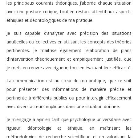
les principaux courants théoriques. J’aborde chaque situation
avec une posture critique, tout en restant attentif aux aspects
éthiques et déontologiques de ma pratique.
Je suis capable d’analyser avec précision des situations
adulteelles ou collectives en utilisant les concepts des théories
pertinentes. Je maîtrise également l’élaboration de plans
d’intervention théoriquement et empiriquement justifiés, que
je mets en œuvre avec rigueur, tout en évaluant leur efficacité.
La communication est au cœur de ma pratique, que ce soit
pour présenter des informations de manière précise et
pertinente à différents publics ou pour interagir efficacement
avec divers acteurs impliqués dans une situation donnée.
Je m’engage à agir en tant que psychologue universitaire avec
rigueur, déontologie et éthique, en maîtrisant les
méthodologies de recherche scientifique et en valorisant la