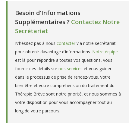
Besoin d’Informations
Supplémentaires ?
Contactez Notre
Secrétariat
N’hésitez pas à nous
contacter
via notre secrétariat
pour obtenir davantage d’informations.
Notre équipe
est là pour répondre à toutes vos questions, vous
fournir des détails sur
nos services
et vous guider
dans le processus de prise de rendez-vous. Votre
bien-être et votre compréhension du traitement du
Thérapie Brève sont notre priorité, et nous sommes à
votre disposition pour vous accompagner tout au
long de votre parcours.
Psychologue à Woluwé-Saint-