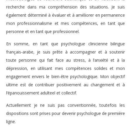
recherche dans ma compréhension des situations. Je suis
également déterminé à évaluer et à améliorer en permanence
mon professionnalisme et mes compétences, en tant que
personne et en tant que professionnel.
En somme, en tant que psychologue clinicienne bilingue
français-arabe, je suis prête à accompagner et à soutenir
toute personne qui fait face au stress, à l’anxiété et à la
dépression, en utilisant mes compétences solides et mon
engagement envers le bien-être psychologique. Mon objectif
ultime est de contribuer positivement au changement et à
l’épanouissement adulteel et collectif.
Actuellement je ne suis pas conventionnée, toutefois les
dispositions sont prises pour devenir psychologue de première
ligne.