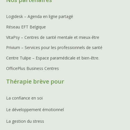
Logidesk – Agenda en ligne partagé
Réseau EFT Belgique
VitaPsy – Centres de santé mentale et mieux-être
Privium – Services pour les professionnels de santé
Centre Tulipe – Espace paramédicale et bien-être.
OfficePlus Business Centres
Thérapie brève pour
La confiance en soi
Le développement émotionnel
La gestion du stress