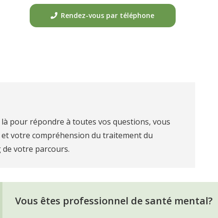
Rendez-vous par téléphone
 là pour répondre à toutes vos questions, vous
e et votre compréhension du traitement du
 de votre parcours.
Vous êtes professionnel de santé mental?