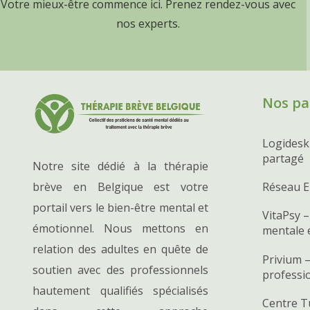
Votre mieux-être commence ici. Prenez rendez-vous avec
nos experts.
Nos pa
Logidesk
partagé
Notre site dédié à la thérapie
brève en Belgique est votre
Réseau E
portail vers le bien-être mental et
VitaPsy –
émotionnel. Nous mettons en
mentale 
relation des adultes en quête de
Privium –
soutien avec des professionnels
professi
hautement qualifiés spécialisés
Centre T