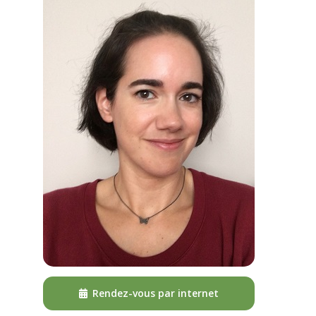
Rendez-vous par internet