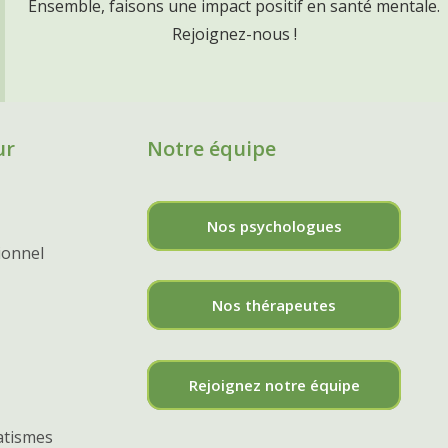
Ensemble, faisons une impact positif en santé mentale.
Rejoignez-nous !
ur
Notre équipe
Nos psychologues
ionnel
Nos thérapeutes
Rejoignez notre équipe
atismes