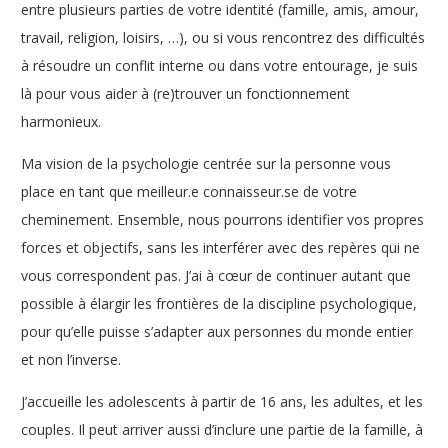
entre plusieurs parties de votre identité (famille, amis, amour,
travail, religion, loisirs, …), ou si vous rencontrez des difficultés
à résoudre un conflit interne ou dans votre entourage, je suis
là pour vous aider à (re)trouver un fonctionnement
harmonieux.
Ma vision de la psychologie centrée sur la personne vous
place en tant que meilleur.e connaisseur.se de votre
cheminement. Ensemble, nous pourrons identifier vos propres
forces et objectifs, sans les interférer avec des repères qui ne
vous correspondent pas. J’ai à cœur de continuer autant que
possible à élargir les frontières de la discipline psychologique,
pour qu’elle puisse s’adapter aux personnes du monde entier
et non l’inverse.
J’accueille les adolescents à partir de 16 ans, les adultes, et les
couples. Il peut arriver aussi d’inclure une partie de la famille, à