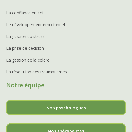
La confiance en soi
Le développement émotionnel
La gestion du stress
La prise de décision
La gestion de la colère
La résolution des traumatismes
Notre équipe
Nos psychologues
Nos thérapeutes