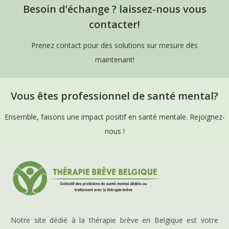
Besoin d’échange ? laissez-nous vous
contacter!
Prenez contact pour des solutions sur mesure dès
maintenant!
Vous êtes professionnel de santé mental?
Ensemble, faisons une impact positif en santé mentale. Rejoignez-
nous !
Notre site dédié à la thérapie brève en Belgique est votre