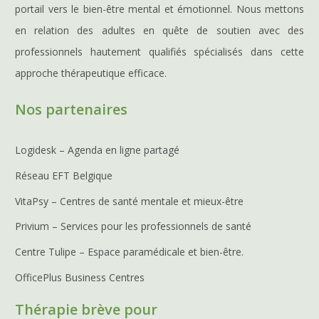
portail vers le bien-être mental et émotionnel. Nous mettons
en relation des adultes en quête de soutien avec des
professionnels hautement qualifiés spécialisés dans cette
approche thérapeutique efficace.
Nos partenaires
Logidesk – Agenda en ligne partagé
Réseau EFT Belgique
VitaPsy – Centres de santé mentale et mieux-être
Privium – Services pour les professionnels de santé
Centre Tulipe – Espace paramédicale et bien-être.
OfficePlus Business Centres
Thérapie brève pour