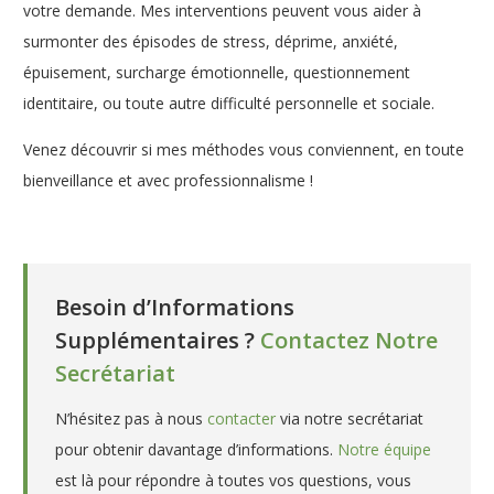
votre demande. Mes interventions peuvent vous aider à
surmonter des épisodes de stress, déprime, anxiété,
épuisement, surcharge émotionnelle, questionnement
identitaire, ou toute autre difficulté personnelle et sociale.
Venez découvrir si mes méthodes vous conviennent, en toute
bienveillance et avec professionnalisme !
Psychologue clinicienne à Schaerbeek – Waterloo – Céline
Aerts
Besoin d’Informations
Supplémentaires ?
Contactez Notre
Secrétariat
N’hésitez pas à nous
contacter
via notre secrétariat
pour obtenir davantage d’informations.
Notre équipe
est là pour répondre à toutes vos questions, vous