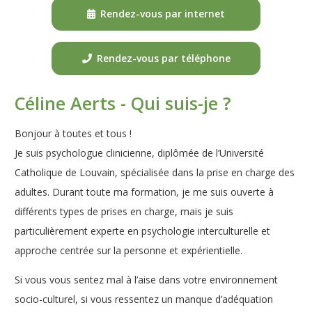
Rendez-vous par internet
Rendez-vous par téléphone
Céline Aerts - Qui suis-je ?
Bonjour à toutes et tous !
Je suis psychologue clinicienne, diplômée de l’Université
Catholique de Louvain, spécialisée dans la prise en charge des
adultes. Durant toute ma formation, je me suis ouverte à
différents types de prises en charge, mais je suis
particulièrement experte en psychologie interculturelle et
approche centrée sur la personne et expérientielle.
Si vous vous sentez mal à l’aise dans votre environnement
socio-culturel, si vous ressentez un manque d’adéquation