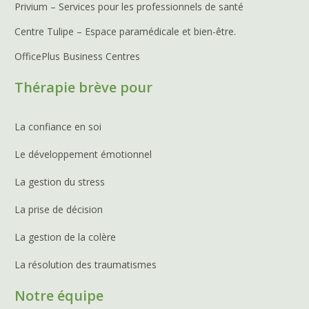
Privium – Services pour les professionnels de santé
Centre Tulipe – Espace paramédicale et bien-être.
OfficePlus Business Centres
Thérapie brève pour
La confiance en soi
Le développement émotionnel
La gestion du stress
La prise de décision
La gestion de la colère
La résolution des traumatismes
Notre équipe