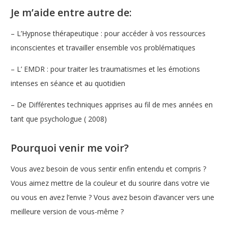
Je m’aide entre autre de:
– L’Hypnose thérapeutique : pour accéder à vos ressources
inconscientes et travailler ensemble vos problématiques
– L’ EMDR : pour traiter les traumatismes et les émotions
intenses en séance et au quotidien
– De Différentes techniques apprises au fil de mes années en
tant que psychologue ( 2008)
Pourquoi venir me voir?
Vous avez besoin de vous sentir enfin entendu et compris ?
Vous aimez mettre de la couleur et du sourire dans votre vie
ou vous en avez l’envie ? Vous avez besoin d’avancer vers une
meilleure version de vous-même ?