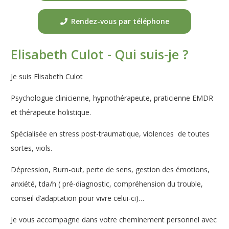
Rendez-vous par téléphone
Elisabeth Culot - Qui suis-je ?
Je suis Elisabeth Culot
Psychologue clinicienne, hypnothérapeute, praticienne EMDR
et thérapeute holistique.
Spécialisée en stress post-traumatique, violences de toutes
sortes, viols.
Dépression, Burn-out, perte de sens, gestion des émotions,
anxiété, tda/h ( pré-diagnostic, compréhension du trouble,
conseil d’adaptation pour vivre celui-ci)…
Je vous accompagne dans votre cheminement personnel avec