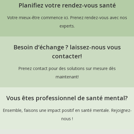
Planifiez votre rendez-vous santé
Culot
Votre mieux-être commence ici. Prenez rendez-vous avec nos
Psychologue à Liège – Elisabeth Culot
experts.
Besoin d’échange ? laissez-nous vous
contacter!
Prenez contact pour des solutions sur mesure dès
maintenant!
Vous êtes professionnel de santé mental?
Ensemble, faisons une impact positif en santé mentale. Rejoignez-
nous !