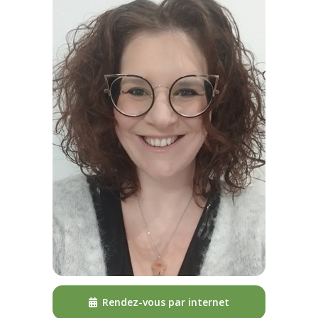
Rendez-vous par internet