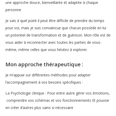
une approche douce, bienveillante et adaptée à chaque
personne
Je sais à quel point il peut être difficile de prendre du temps
pour soi, mais je suis convaincue que chacun possède en lui
un potentiel de transformation et de guérison. Mon rôle est de
vous aider à reconnecter avec toutes les parties de vous-
même, même celles que vous hésitez à explorer.
Mon approche thérapeutique :
Je m’appuie sur différentes méthodes pour adapter
l’accompagnement à vos besoins spécifiques :
La Psychologie clinique : Pour entre autre gérer vos émotions,
comprendre vos schémas et vos fonctionnements Et pouvoir
en créer d’autres plus sains si nécessaire