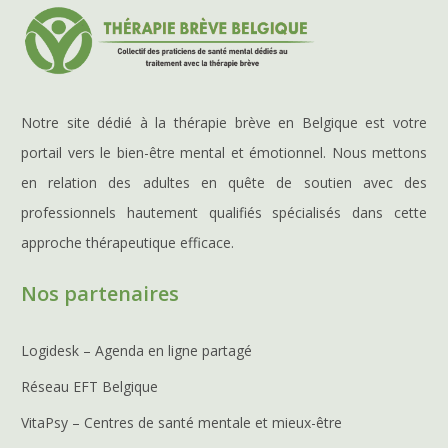
Notre site dédié à la thérapie brève en Belgique est votre
portail vers le bien-être mental et émotionnel. Nous mettons
en relation des adultes en quête de soutien avec des
professionnels hautement qualifiés spécialisés dans cette
approche thérapeutique efficace.
Nos partenaires
Logidesk – Agenda en ligne partagé
Réseau EFT Belgique
VitaPsy – Centres de santé mentale et mieux-être