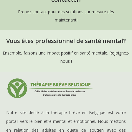
Prenez contact pour des solutions sur mesure dès
maintenant!
Vous êtes professionnel de santé mental?
Ensemble, faisons une impact positif en santé mentale. Rejoignez-
nous !
Notre site dédié à la thérapie brève en Belgique est votre
portail vers le bien-être mental et émotionnel. Nous mettons
en relation des adultes en quête de soutien avec des