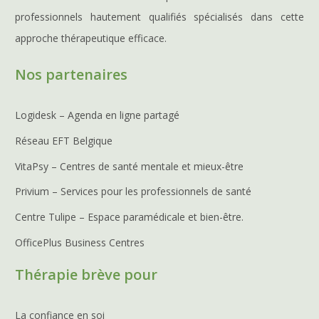
professionnels hautement qualifiés spécialisés dans cette
approche thérapeutique efficace.
Nos partenaires
Logidesk – Agenda en ligne partagé
Réseau EFT Belgique
VitaPsy – Centres de santé mentale et mieux-être
Privium – Services pour les professionnels de santé
Centre Tulipe – Espace paramédicale et bien-être.
OfficePlus Business Centres
Thérapie brève pour
La confiance en soi