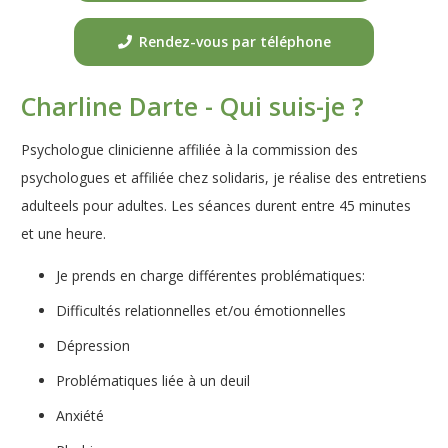
Rendez-vous par téléphone
Charline Darte - Qui suis-je ?
Psychologue clinicienne affiliée à la commission des
psychologues et affiliée chez solidaris, je réalise des entretiens
adulteels pour adultes. Les séances durent entre 45 minutes
et une heure.
Je prends en charge différentes problématiques:
Difficultés relationnelles et/ou émotionnelles
Dépression
Problématiques liée à un deuil
Anxiété