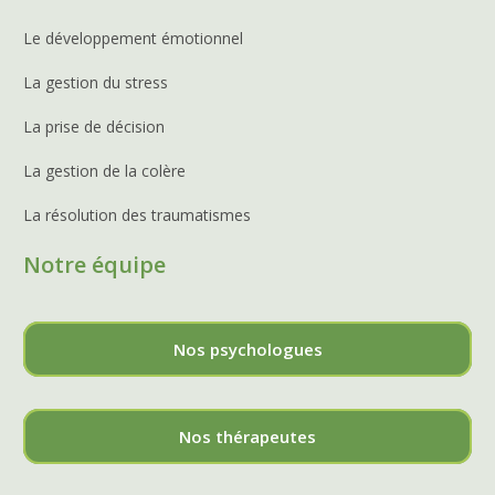
Le développement émotionnel
La gestion du stress
La prise de décision
La gestion de la colère
La résolution des traumatismes
Notre équipe
Nos psychologues
Nos thérapeutes