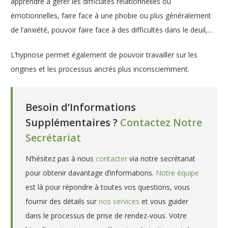
apprendre à gérer les difficultés relationnelles ou
émotionnelles, faire face à une phobie ou plus généralement
de l’anxiété, pouvoir faire face à des difficultés dans le deuil,…
L’hypnose permet également de pouvoir travailler sur les
origines et les processus ancrés plus inconsciemment.
Besoin d’Informations
Supplémentaires ?
Contactez Notre
Secrétariat
N’hésitez pas à nous
contacter
via notre secrétariat
pour obtenir davantage d’informations.
Notre équipe
est là pour répondre à toutes vos questions, vous
fournir des détails sur
nos services
et vous guider
dans le processus de prise de rendez-vous. Votre