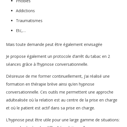
Phobies
Addictions
Traumatismes
Etc,…
Mais toute demande peut être également envisagée
Je propose également un protocole d’arrêt du tabac en 2
séances grâce à l’hypnose conversationnelle.
Désireuse de me former continuellement, j’ai réalisé une
formation en thérapie brève ainsi qu’en hypnose
conversationnelle. Ces outils me permettent une approche
adultealisée où la relation est au centre de la prise en charge
et où le patient est actif dans sa prise en charge.
L’hypnose peut être utile pour une large gamme de situations: