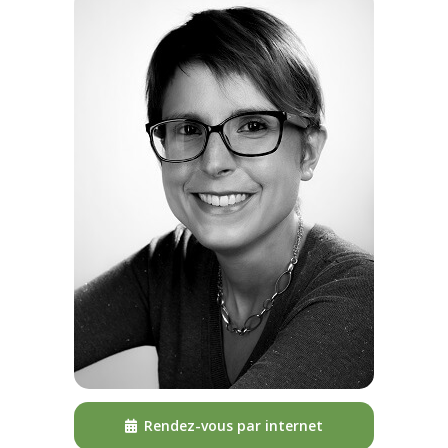
Rendez-vous par internet