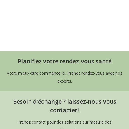
Psychologue – Hypnothérapeute à Sirault
– Maud Steenhoudt
Planifiez votre rendez-vous santé
Votre mieux-être commence ici. Prenez rendez-vous avec nos
experts.
Besoin d’échange ? laissez-nous vous
contacter!
Prenez contact pour des solutions sur mesure dès