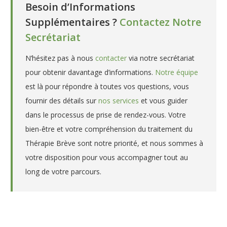
Besoin d’Informations
Supplémentaires ?
Contactez Notre
Secrétariat
N’hésitez pas à nous
contacter
via notre secrétariat
pour obtenir davantage d’informations.
Notre équipe
est là pour répondre à toutes vos questions, vous
fournir des détails sur
nos services
et vous guider
dans le processus de prise de rendez-vous. Votre
bien-être et votre compréhension du traitement du
Thérapie Brève sont notre priorité, et nous sommes à
votre disposition pour vous accompagner tout au
long de votre parcours.
Psychologue – Hypnothérapeute
à Sirault – Maud Steenhoudt