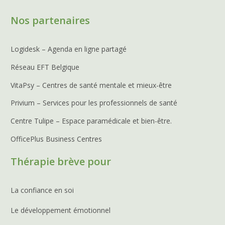
Nos partenaires
Logidesk – Agenda en ligne partagé
Réseau EFT Belgique
VitaPsy – Centres de santé mentale et mieux-être
Privium – Services pour les professionnels de santé
Centre Tulipe – Espace paramédicale et bien-être.
OfficePlus Business Centres
Thérapie brève pour
La confiance en soi
Le développement émotionnel