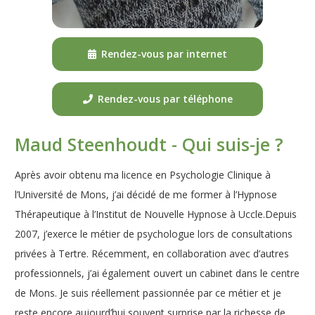
Rendez-vous par internet
Rendez-vous par téléphone
Maud Steenhoudt - Qui suis-je ?
Après avoir obtenu ma licence en Psychologie Clinique à
l’Université de Mons, j’ai décidé de me former à l’Hypnose
Thérapeutique à l’Institut de Nouvelle Hypnose à Uccle.Depuis
2007, j’exerce le métier de psychologue lors de consultations
privées à Tertre. Récemment, en collaboration avec d’autres
professionnels, j’ai également ouvert un cabinet dans le centre
de Mons. Je suis réellement passionnée par ce métier et je
reste encore aujourd’hui souvent surprise par la richesse de