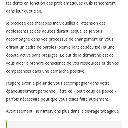
résidents en fonction des problématiques qu’ils rencontrent
dans leur quotidien.
Je propose des thérapies individuelles à l’attention des
adolescents et des adultes durant lesquelles je vous
accompagne dans vos processus de changement en vous
offrant un cadre de paroles (bienveillant et sécurisé) et une
écoute active sans préjugés. Le but de la démarche est de
vous aider à prendre conscience de vos ressources et de vos
compétences dans une démarche positive.
J’espère avoir le plaisir de vous accompagner dans votre
épanouissement personnel ; être ce « petit coup de pouce »
parfois nécessaire pour que vous osiez faire autrement.
Avertissement : Je n’interviens plus dans le sevrage tabagique.
Psychologue – Hypnothérapeute à Sirault – Maud Steenhoudt