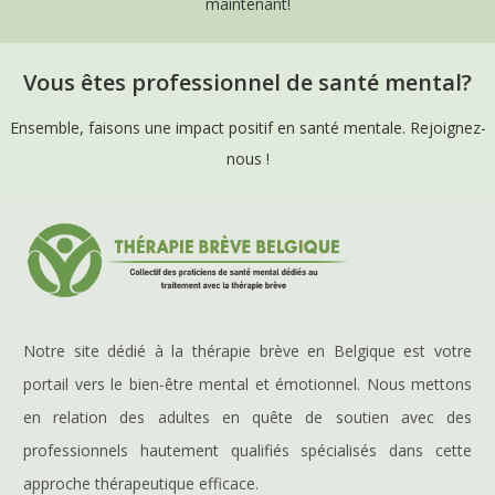
maintenant!
Vous êtes professionnel de santé mental?
Ensemble, faisons une impact positif en santé mentale. Rejoignez-
nous !
Notre site dédié à la thérapie brève en Belgique est votre
portail vers le bien-être mental et émotionnel. Nous mettons
en relation des adultes en quête de soutien avec des
professionnels hautement qualifiés spécialisés dans cette
approche thérapeutique efficace.