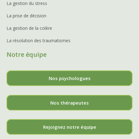
La gestion du stress
La prise de décision
La gestion de la colère
La résolution des traumatismes
Notre équipe
Nos psychologues
Nos thérapeutes
Rejoignez notre équipe