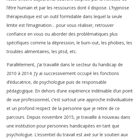
l’être humain et par les ressources dont il dispose. L’hypnose
thérapeutique est un outil formidable dans lequel la seule
limite est l’imagination… pour vous réaliser, retrouver
confiance en vous ou aborder des problématiques plus
spécifiques comme la dépression, le burn-out, les phobies, les
troubles alimentaires, les ptsd, etc.
Parallèlement, j’ai travaillé dans le secteur du handicap de
2010 à 2014. J’y ai successivement occupé les fonctions
d’éducatrice, de psychologue puis de responsable
pédagogique. En dehors d’une expérience indéniable d’un point
de vue professionnel, c’est surtout une approche individualisée
et un profond respect de la personne que je retire de ce
parcours. Depuis novembre 2015, je travaille à nouveau dans
une institution pour personnes handicapées en tant que
psychologue. L’essentiel du travail est axé sur le soutien aux