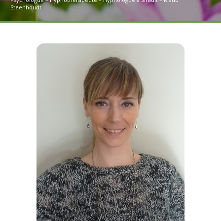
Steenhoudt