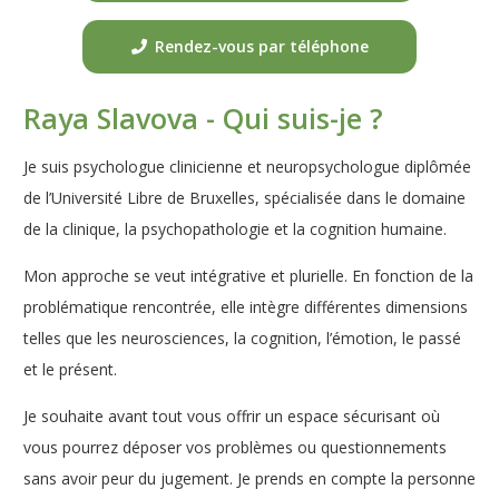
Rendez-vous par téléphone
Raya Slavova - Qui suis-je ?
Je suis psychologue clinicienne et neuropsychologue diplômée
de l’Université Libre de Bruxelles, spécialisée dans le domaine
de la clinique, la psychopathologie et la cognition humaine.
Mon approche se veut intégrative et plurielle. En fonction de la
problématique rencontrée, elle intègre différentes dimensions
telles que les neurosciences, la cognition, l’émotion, le passé
et le présent.
Je souhaite avant tout vous offrir un espace sécurisant où
vous pourrez déposer vos problèmes ou questionnements
sans avoir peur du jugement. Je prends en compte la personne