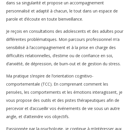
dans sa singularité et propose un accompagnement
personnalisé et adapté à chacun, le tout dans un espace de
parole et d’écoute en toute bienveillance.
Je reçois en consultations des adolescents et des adultes pour
différentes problématiques. Mon parcours professionnel m’a
sensibilisé à l’accompagnement et à la prise en charge des
difficultés relationnelles, d’estime ou de confiance en soi,
d’anxiété, de dépression, de burn-out et de gestion du stress.
Ma pratique s’inspire de l’orientation cognitivo-
comportementale (TCC). En comprenant comment les
pensées, les comportements et les émotions interagissent, je
vous propose des outils et des pistes thérapeutiques afin de
percevoir et d’accueillir vos événements de vie sous un autre
angle, et d’atteindre vos objectifs.
Passionnée par la psychologie, je continue à m’intéresser aux