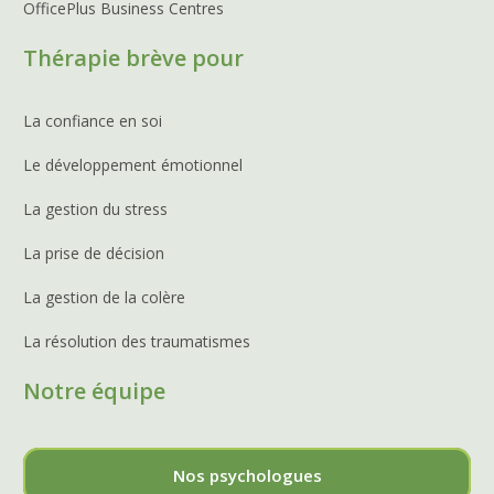
OfficePlus Business Centres
Thérapie brève pour
La confiance en soi
Le développement émotionnel
La gestion du stress
La prise de décision
La gestion de la colère
La résolution des traumatismes
Notre équipe
Nos psychologues