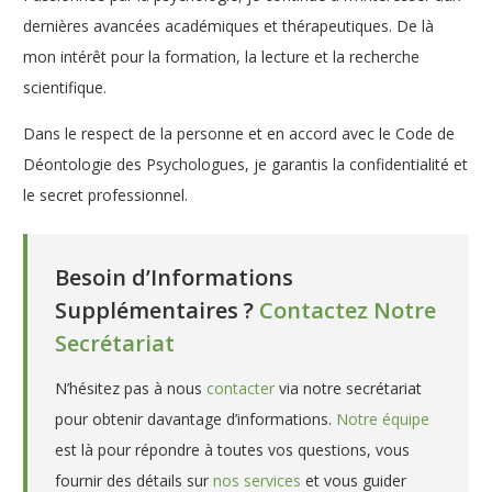
dernières avancées académiques et thérapeutiques. De là
mon intérêt pour la formation, la lecture et la recherche
scientifique.
Dans le respect de la personne et en accord avec le Code de
Déontologie des Psychologues, je garantis la confidentialité et
le secret professionnel.
Besoin d’Informations
Supplémentaires ?
Contactez Notre
Secrétariat
N’hésitez pas à nous
contacter
via notre secrétariat
pour obtenir davantage d’informations.
Notre équipe
est là pour répondre à toutes vos questions, vous
fournir des détails sur
nos services
et vous guider