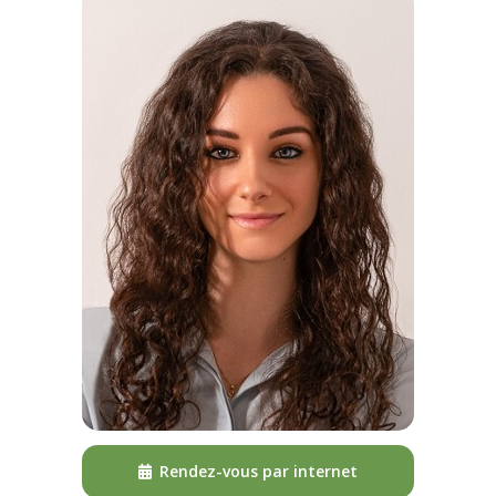
Rendez-vous par internet