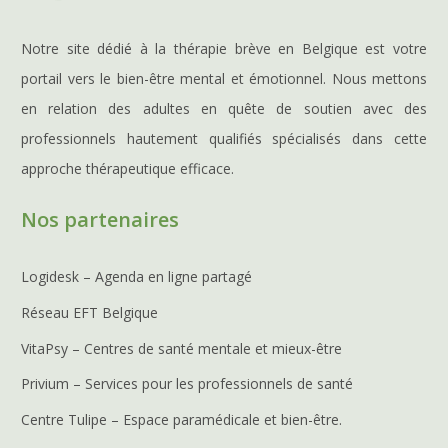
Notre site dédié à la thérapie brève en Belgique est votre
portail vers le bien-être mental et émotionnel. Nous mettons
en relation des adultes en quête de soutien avec des
professionnels hautement qualifiés spécialisés dans cette
approche thérapeutique efficace.
Nos partenaires
Logidesk – Agenda en ligne partagé
Réseau EFT Belgique
VitaPsy – Centres de santé mentale et mieux-être
Privium – Services pour les professionnels de santé
Centre Tulipe – Espace paramédicale et bien-être.