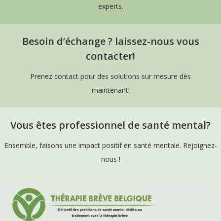
experts.
Besoin d’échange ? laissez-nous vous
contacter!
Prenez contact pour des solutions sur mesure dès
maintenant!
Vous êtes professionnel de santé mental?
Ensemble, faisons une impact positif en santé mentale. Rejoignez-
nous !