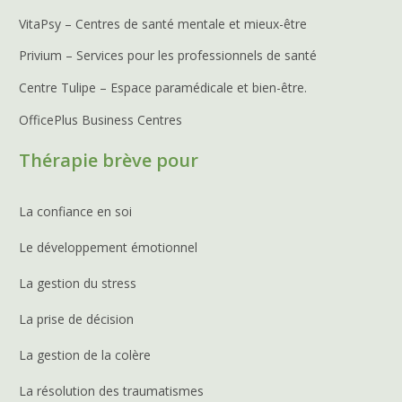
VitaPsy – Centres de santé mentale et mieux-être
Privium – Services pour les professionnels de santé
Centre Tulipe – Espace paramédicale et bien-être.
OfficePlus Business Centres
Thérapie brève pour
La confiance en soi
Le développement émotionnel
La gestion du stress
La prise de décision
La gestion de la colère
La résolution des traumatismes