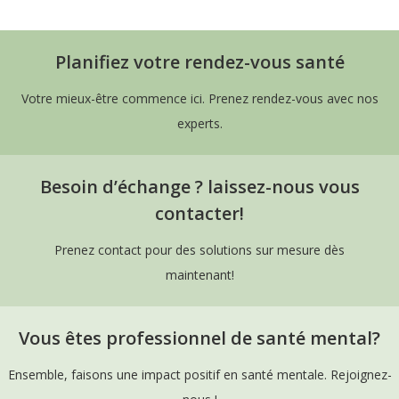
Planifiez votre rendez-vous santé
Votre mieux-être commence ici. Prenez rendez-vous avec nos
experts.
Besoin d’échange ? laissez-nous vous
contacter!
Prenez contact pour des solutions sur mesure dès
maintenant!
Vous êtes professionnel de santé mental?
Ensemble, faisons une impact positif en santé mentale. Rejoignez-