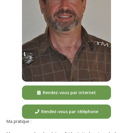
Rendez-vous par internet
Rendez-vous par téléphone
Ma pratique :