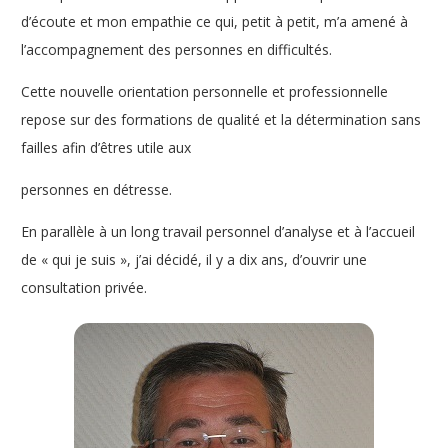
d’écoute et mon empathie ce qui, petit à petit, m’a amené à
l’accompagnement des personnes en difficultés.
Cette nouvelle orientation personnelle et professionnelle
repose sur des formations de qualité et la détermination sans
failles afin d’êtres utile aux
personnes en détresse.
En parallèle à un long travail personnel d’analyse et à l’accueil
de « qui je suis », j’ai décidé, il y a dix ans, d’ouvrir une
consultation privée.