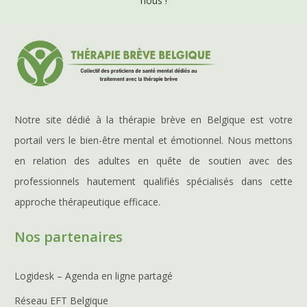
nous !
Notre site dédié à la thérapie brève en Belgique est votre
portail vers le bien-être mental et émotionnel. Nous mettons
en relation des adultes en quête de soutien avec des
professionnels hautement qualifiés spécialisés dans cette
approche thérapeutique efficace.
Nos partenaires
Logidesk – Agenda en ligne partagé
Réseau EFT Belgique