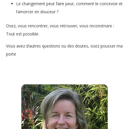
Le changement peut faire peur, comment le concevoir et
l’amorcer en douceur ?
Osez, vous rencontrer, vous retrouver, vous reconstruire :
Tout est possible.
Vous avez d’autres questions ou des doutes, osez pousser ma
porte
Conseillère conjugale et familiale à Péruwelz – Sophie
Delangre