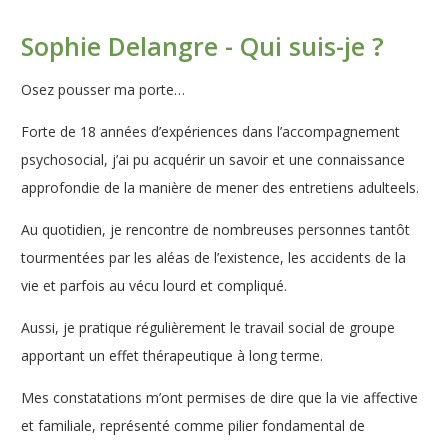
Sophie Delangre - Qui suis-je ?
Osez pousser ma porte…
Forte de 18 années d’expériences dans l’accompagnement
psychosocial, j’ai pu acquérir un savoir et une connaissance
approfondie de la manière de mener des entretiens adulteels.
Au quotidien, je rencontre de nombreuses personnes tantôt
tourmentées par les aléas de l’existence, les accidents de la
vie et parfois au vécu lourd et compliqué.
Aussi, je pratique régulièrement le travail social de groupe
apportant un effet thérapeutique à long terme.
Mes constatations m’ont permises de dire que la vie affective
et familiale, représenté comme pilier fondamental de