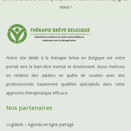
nous !
Notre site dédié à la thérapie brève en Belgique est votre
portail vers le bien-être mental et émotionnel. Nous mettons
en relation des adultes en quête de soutien avec des
professionnels hautement qualifiés spécialisés dans cette
approche thérapeutique efficace.
Nos partenaires
Logidesk – Agenda en ligne partagé