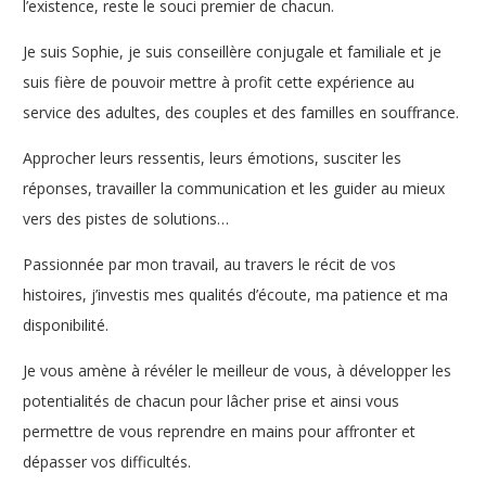
l’existence, reste le souci premier de chacun.
Je suis Sophie, je suis conseillère conjugale et familiale et je
suis fière de pouvoir mettre à profit cette expérience au
service des adultes, des couples et des familles en souffrance.
Approcher leurs ressentis, leurs émotions, susciter les
réponses, travailler la communication et les guider au mieux
vers des pistes de solutions…
Passionnée par mon travail, au travers le récit de vos
histoires, j’investis mes qualités d’écoute, ma patience et ma
disponibilité.
Je vous amène à révéler le meilleur de vous, à développer les
potentialités de chacun pour lâcher prise et ainsi vous
permettre de vous reprendre en mains pour affronter et
dépasser vos difficultés.