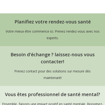
Sophie
Planifiez votre rendez-vous santé
Votre mieux-être commence ici. Prenez rendez-vous avec nos
experts.
Besoin d’échange ? laissez-nous vous
contacter!
Prenez contact pour des solutions sur mesure dès
maintenant!
Vous êtes professionnel de santé mental?
Ensemble, faisons une impact positif en santé mentale. Rejoignez-