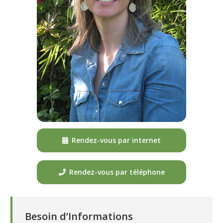
Rendez-vous par internet
Rendez-vous par téléphone
Besoin d’Informations