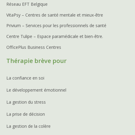
Réseau EFT Belgique
VitaPsy – Centres de santé mentale et mieux-être
Privium – Services pour les professionnels de santé
Centre Tulipe – Espace paramédicale et bien-être.
OfficePlus Business Centres
Thérapie brève pour
La confiance en soi
Le développement émotionnel
La gestion du stress
La prise de décision
La gestion de la colère