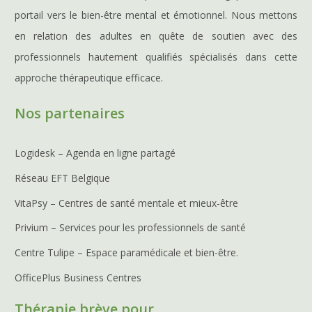
portail vers le bien-être mental et émotionnel. Nous mettons
en relation des adultes en quête de soutien avec des
professionnels hautement qualifiés spécialisés dans cette
approche thérapeutique efficace.
Nos partenaires
Logidesk – Agenda en ligne partagé
Réseau EFT Belgique
VitaPsy – Centres de santé mentale et mieux-être
Privium – Services pour les professionnels de santé
Centre Tulipe – Espace paramédicale et bien-être.
OfficePlus Business Centres
Thérapie brève pour