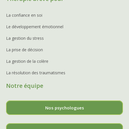
La confiance en soi
Le développement émotionnel
La gestion du stress
La prise de décision
La gestion de la colère
La résolution des traumatismes
Notre équipe
Nos psychologues