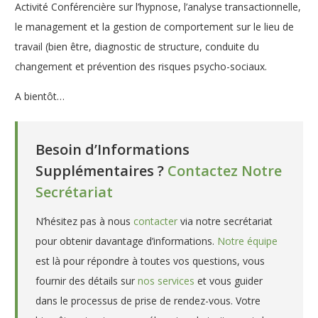
Activité Conférencière sur l’hypnose, l’analyse transactionnelle,
le management et la gestion de comportement sur le lieu de
travail (bien être, diagnostic de structure, conduite du
changement et prévention des risques psycho-sociaux.
A bientôt…
Besoin d’Informations
Supplémentaires ?
Contactez Notre
Secrétariat
N’hésitez pas à nous
contacter
via notre secrétariat
pour obtenir davantage d’informations.
Notre équipe
est là pour répondre à toutes vos questions, vous
fournir des détails sur
nos services
et vous guider
dans le processus de prise de rendez-vous. Votre