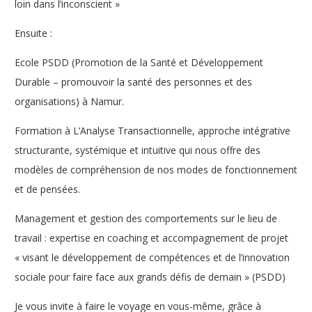
loin dans l’inconscient »
Ensuite :
Ecole PSDD (Promotion de la Santé et Développement
Durable – promouvoir la santé des personnes et des
organisations) à Namur.
Formation à L’Analyse Transactionnelle, approche intégrative
structurante, systémique et intuitive qui nous offre des
modèles de compréhension de nos modes de fonctionnement
et de pensées.
Management et gestion des comportements sur le lieu de
travail : expertise en coaching et accompagnement de projet
« visant le développement de compétences et de l’innovation
sociale pour faire face aux grands défis de demain » (PSDD)
Je vous invite à faire le voyage en vous-même, grâce à