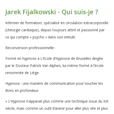
Jarek Fijalkowski - Qui suis-je ?
Infirmier de formation, spécialisé en circulation extracorporelle
(chirurgie cardiaque), depuis toujours attiré et passionné par
ce qui compte « psycho » dans son intitulé.
Reconversion professionnelle :
Formé en hypnose à L’Ecole d’Hypnose de Bruxelles dirigée
par le Docteur Patrick Van Alphen, lui-même formé à l’école
renommée de Liège.
Hypnose : une manière de communication pour toucher les
êtres en profondeur.
« L’Hypnose n’apparait plus comme une technique issue du XIX
siècle, mais comme un outil d’avenir pour aller plus vite et plus