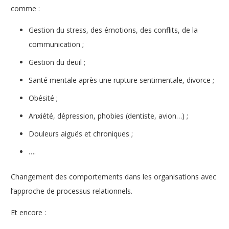
comme :
Gestion du stress, des émotions, des conflits, de la
communication ;
Gestion du deuil ;
Santé mentale après une rupture sentimentale, divorce ;
Obésité ;
Anxiété, dépression, phobies (dentiste, avion…) ;
Douleurs aiguës et chroniques ;
….
Changement des comportements dans les organisations avec
l’approche de processus relationnels.
Et encore :