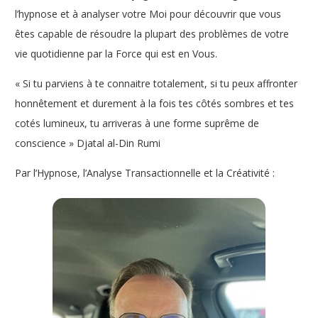
l’hypnose et à analyser votre Moi pour découvrir que vous
êtes capable de résoudre la plupart des problèmes de votre
vie quotidienne par la Force qui est en Vous.
« Si tu parviens à te connaitre totalement, si tu peux affronter
honnêtement et durement à la fois tes côtés sombres et tes
cotés lumineux, tu arriveras à une forme suprême de
conscience » Djatal al-Din Rumi
Par l’Hypnose, l’Analyse Transactionnelle et la Créativité :