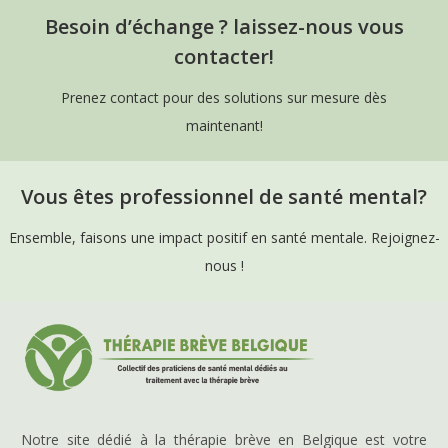
Besoin d’échange ? laissez-nous vous
contacter!
Prenez contact pour des solutions sur mesure dès
maintenant!
Vous êtes professionnel de santé mental?
Ensemble, faisons une impact positif en santé mentale. Rejoignez-
nous !
Notre site dédié à la thérapie brève en Belgique est votre