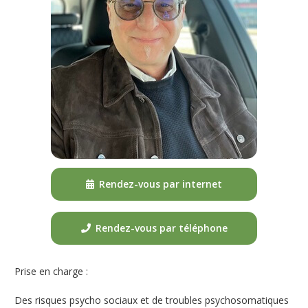
Rendez-vous par internet
Rendez-vous par téléphone
Prise en charge :
Des risques psycho sociaux et de troubles psychosomatiques